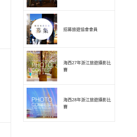
招募旅遊協會會員
海西27年浙江旅遊攝影比
賽
海西28年浙江旅遊攝影比
賽