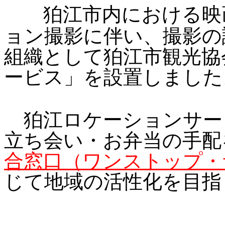
狛江市内における映
ョン撮影に伴い、撮影の
組織として狛江市観光協
ービス」を設置しました
狛江ロケーションサー
立ち会い・お弁当の手配
合窓口（ワンストップ・
じて地域の活性化を目指