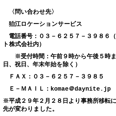
〈問い合わせ先〉
狛江ロケーションサービス
電話番号：０３－６２５７－３９８６
ト株式会社内）
※受付時間：午前９時から午後５時ま
日、祝日、年末年始を除く）
ＦＡＸ：０３－６２５７－３９８５
Ｅ－ＭＡＩＬ：
komae＠daynite.jp
※平成２９年２月２８日より事務所移転
先が変わりました。