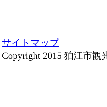
サイトマップ
Copyright 2015 狛江市観光協