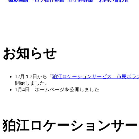
お知らせ
12月１7日から「
狛江ロケーションサービス 市民ボラ
開始しました。
1月4日 ホームページを公開しました
狛江ロケーションサー