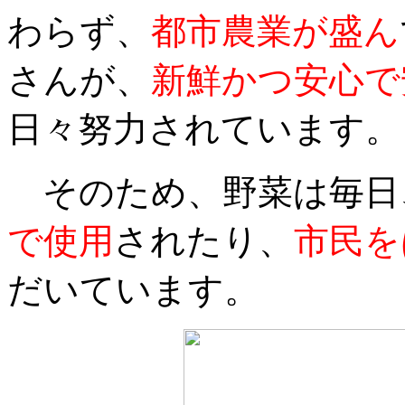
わらず、
都市農業が盛ん
さんが、
新鮮かつ安心で
日々努力されています。
そのため、野菜は毎日
で使用
されたり、
市民を
だいています。