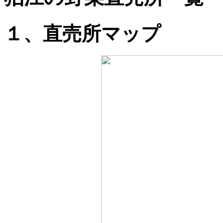
１、直売所マップ