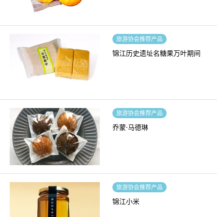
旅游协会推荐产品
锦江历史遗址名糖果万叶期间
旅游协会推荐产品
乔蒙·马德琳
旅游协会推荐产品
锦江小米