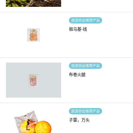
旅游协会推荐产品
祖马基-钱
旅游协会推荐产品
布卷火腿
旅游协会推荐产品
子雷，万头