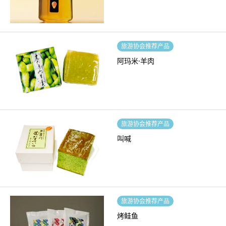
旅游协会推荐产品
阿玛米·羊肉
旅游协会推荐产品
叫喊
旅游协会推荐产品
烤鲑鱼