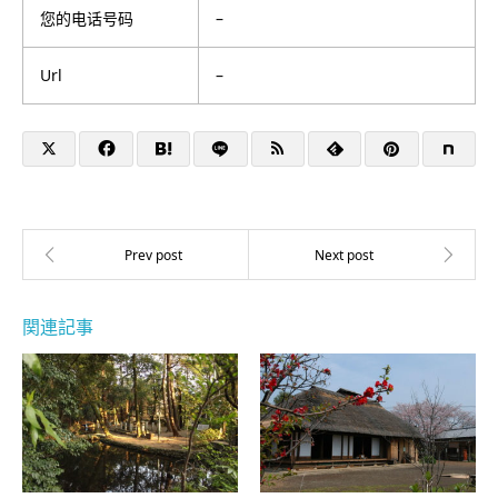
您的电话号码
–
Url
–
関連記事