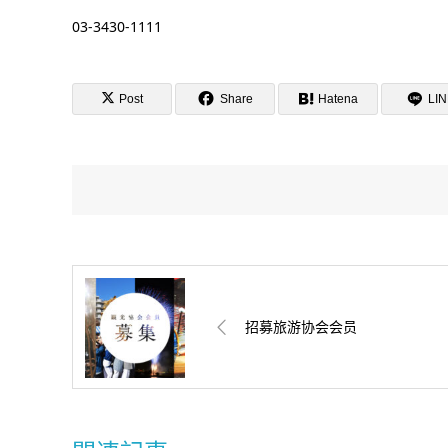
03-3430-1111
Post
Share
Hatena
LI
招募旅游协会会员