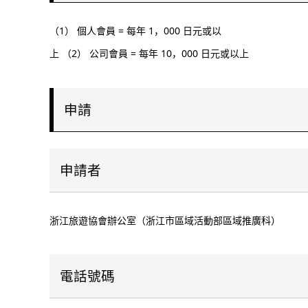
（1） 個人會員 = 每年 1，000 日元或以
上 （2） 公司會員 = 每年 10，000 日元或以上
申請
申請者
浙江旅遊協會辦公室（浙江市區域活動部區域推廣科）
電話號碼