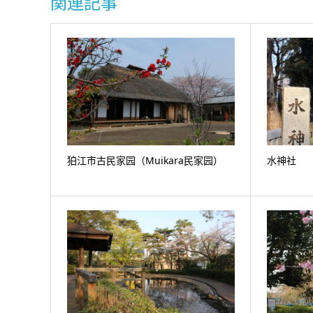
関連記事
狛江市古民家园（Muikara民家园）
水神社