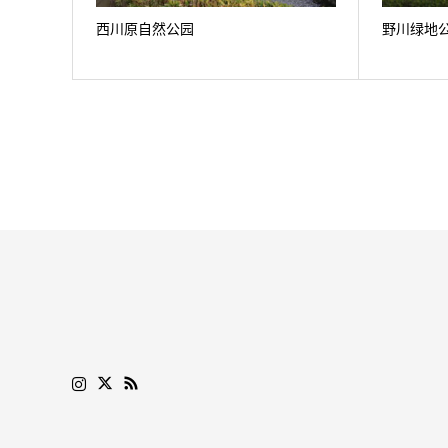
西川原自然公园
野川绿地