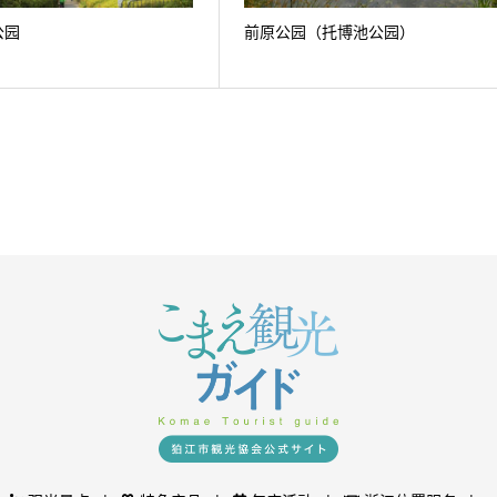
公园
前原公园（托博池公园）