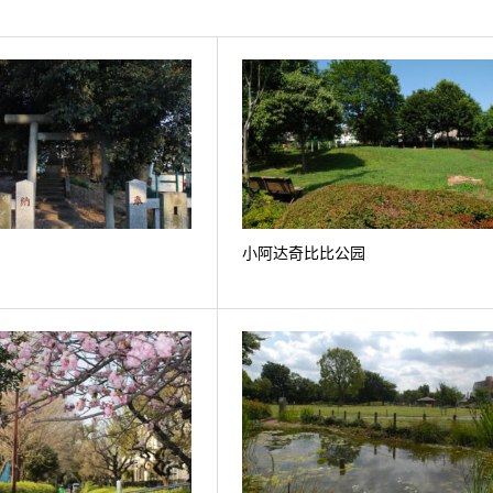
小阿达奇比比公园