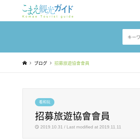
ブログ
招募旅遊協會會員
看和玩
招募旅遊協會會員
2019.10.31 / Last modified at 2019.11.11