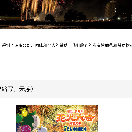
"时，我们得到了许多公司、团体和个人的赞助。我们收到的所有赞助费和赞助物
誉缩写，无序）