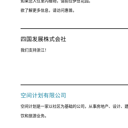
如果您入住室内植物，请前往伊豆花园。
欲了解更多信息，请访问惠普。
四国发展株式会社
我们支持浙江！
空间计划有限公司
空间计划是一家以社区为基础的公司，从事房地产、设计、
饮和旅游业务。