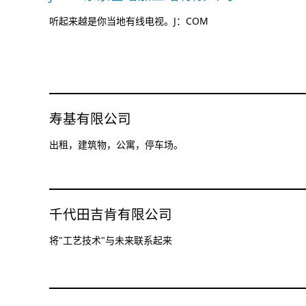
听起来越是你当地有线电视。J：COM
寿基有限公司
出租，建筑物，公寓，停车场。
千代田吉肯有限公司
将"工艺技术"与未来联系起来