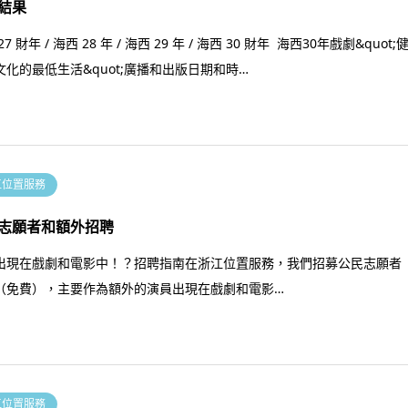
結果
27 財年 / 海西 28 年 / 海西 29 年 / 海西 30 財年 海西30年戲劇&quot;
文化的最低生活&quot;廣播和出版日期和時…
江位置服務
志願者和額外招聘
出現在戲劇和電影中！？招聘指南在浙江位置服務，我們招募公民志願者
（免費），主要作為額外的演員出現在戲劇和電影…
江位置服務