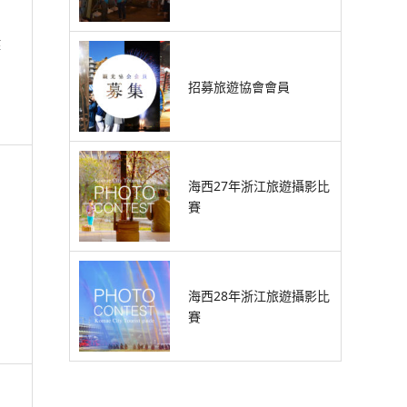
健
招募旅遊協會會員
海西27年浙江旅遊攝影比
賽
海西28年浙江旅遊攝影比
賽