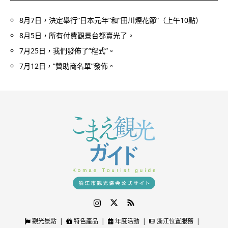
8月7日，決定舉行”日本元年”和”田川煙花節”（上午10點）
8月5日，所有付費觀景台都賣光了。
7月25日，我們發佈了”程式”。
7月12日，”贊助商名單”發佈。
Instagram
Twitter
RSS
觀光景點
特色產品
年度活動
浙江位置服務