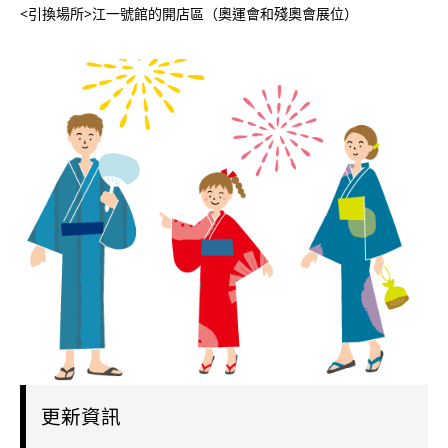
<引換場所>江一號館的開店區（奧運會和殘奧會展位）
更新資訊