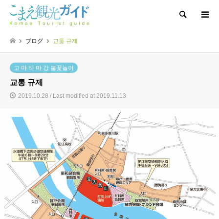
Search
ブログ
교통 규제
고 마 타 마 강 불꽃놀이
교통 규제
2019.10.28 / Last modified at 2019.11.13