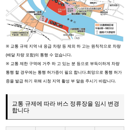
※ 교통 규제 지역 내 응급 차량 등 제외 하 고는 원칙적으로 차량
(배달 차량 포함)의 통행 수 없습니다.
※ 교통 제한 구역에 거주 하 고 있는 분 등으로 부득이하게 차량
통행 할 경우에는 통행 허가증이 필요 합니다.희망으로 통행 허가
증을 발급 하기 위해 시청 지역 활성 부 말씀 주시기 바랍니다.
교통 규제에 따라 버스 정류장을 임시 변경
합니다