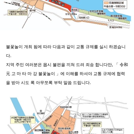
불꽃놀이 개최 됨에 따라 다음과 같이 교통 규제를 실시 하겠습니
다.
지역 주민 여러분은 몹시 불편을 끼쳐 드려 죄송 합니다만, 「 令和
元 고 마 타 마 강 불꽃놀이 」에 이해를 하셔야 교통 규제에 협력
을 받아 시도 록 아무쪼록 부탁 말씀 드립니다.