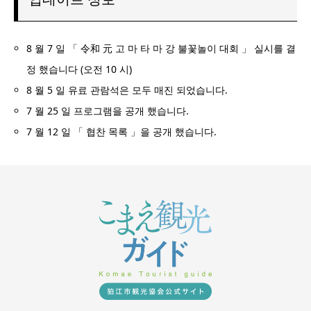
8 월 7 일 「 令和 元 고 마 타 마 강 불꽃놀이 대회 」 실시를 결
정 했습니다 (오전 10 시)
8 월 5 일 유료 관람석은 모두 매진 되었습니다.
7 월 25 일 프로그램을 공개 했습니다.
7 월 12 일 「 협찬 목록 」을 공개 했습니다.