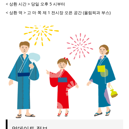
< 상환 시간 > 당일 오후 5 시부터
< 상환 역 > 고 마 쪽 제 1 전시장 오픈 공간 (올림픽과 부스)
업데이트 정보