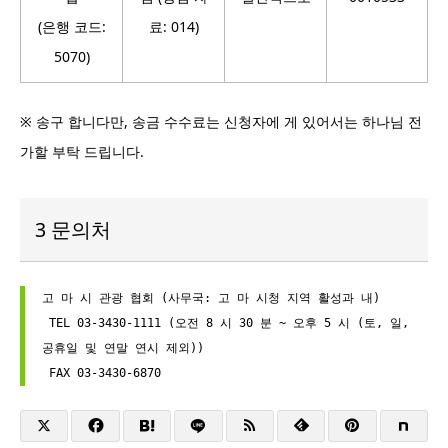
(은행 코드:
료: 014)
5070)
※ 송구 합니다만, 송금 수수료는 신청자에 게 있어서는 하나님 전
가할 부탁 드립니다.
3 문의처
고 마 시 관광 협회 (사무국: 고 마 시청 지역 활성과 내)

 TEL 03-3430-1111 (오전 8 시 30 분 ~ 오후 5 시 (토, 일, 
공휴일 및 연말 연시 제외))

 FAX 03-3430-6870