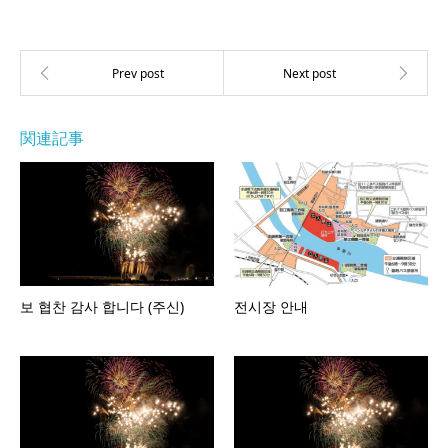
関連記事
보 협찬 감사 합니다 (주신)
전시장 안내