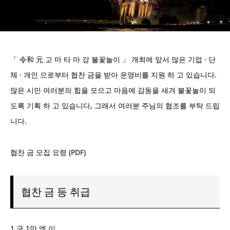
「 令和 元 고 마 타 마 강 불꽃놀이 」 개최에 앞서 많은 기업 · 단
체 · 개인 으로부터 협찬 금을 받아 운영비를 지원 하 고 있습니다.
많은 시민 여러분의 힘을 모으고 마음에 감동을 새겨 불꽃놀이 되
도록 기획 하 고 있습니다, 그래서 여러분 주님의 협조를 부탁 드립
니다.
협찬 금 모집 요령 (PDF)
협찬 금 등 취급
1 구 1만 엔 이