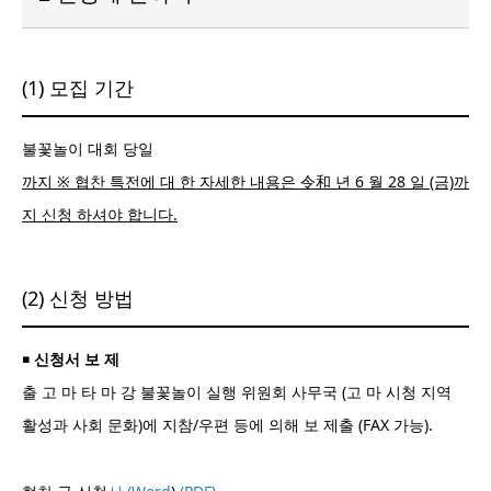
(1) 모집 기간
불꽃놀이 대회 당일
까지 ※ 협찬 특전에 대 한 자세한 내용은 令和 년 6 월 28 일 (금)까
지 신청 하셔야 합니다.
(2) 신청 방법
￭ 신청서 보 제
출 고 마 타 마 강 불꽃놀이 실행 위원회 사무국 (고 마 시청 지역
활성과 사회 문화)에 지참/우편 등에 의해 보 제출 (FAX 가능).