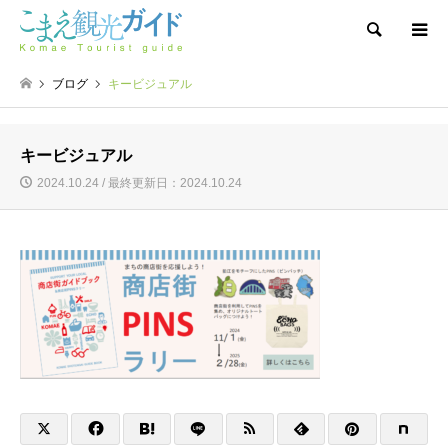
検索
ブログ
キービジュアル
キービジュアル
2024.10.24 / 最終更新日：2024.10.24