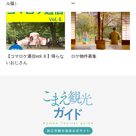
ル版）
ー
【コマロケ通信vol.６】帰らな
ロケ物件募集
いおじさん