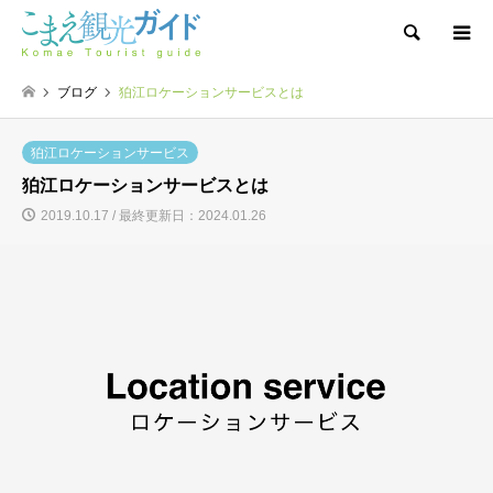
検索
ブログ
狛江ロケーションサービスとは
狛江ロケーションサービス
狛江ロケーションサービスとは
2019.10.17 / 最終更新日：2024.01.26