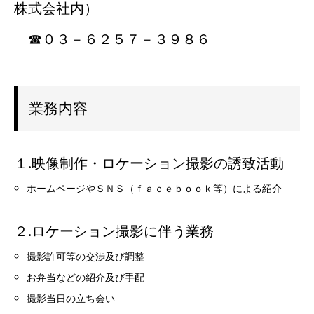
株式会社内）
☎０３－６２５７－３９８６
業務内容
１.映像制作・ロケーション撮影の誘致活動
ホームページやＳＮＳ（ｆａｃｅｂｏｏｋ等）による紹介
２.ロケーション撮影に伴う業務
撮影許可等の交渉及び調整
お弁当などの紹介及び手配
撮影当日の立ち会い