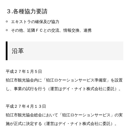
３.各種協力要請
エキストラの確保及び協力
その他、近隣ＦＣとの交流、情報交換、連携
沿革
平成２７年１月５日
狛江市観光協会内に「狛江ロケーションサービス準備室」を設置
し、事業の試行を行う（運営はデイ・ナイト株式会社に委託）。
平成２７年４月１３日
狛江市観光協会総会において「狛江ロケーションサービス」の実
施が正式に決定する（運営はデイ・ナイト株式会社に委託）。