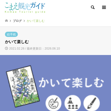
検索
ブログ
かいて楽しむ
絵手紙
かいて楽しむ
2021.02.26 / 最終更新日：2026.06.10