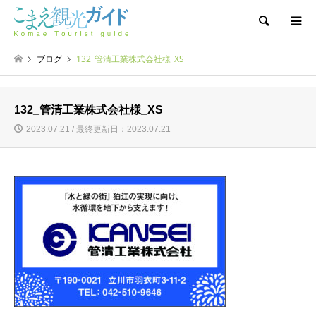
検索
ブログ
132_管清工業株式会社様_XS
132_管清工業株式会社様_XS
2023.07.21 / 最終更新日：2023.07.21