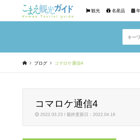
観光
名産品
年
ブログ
コマロケ通信4
コマロケ通信4
2022.03.23 / 最終更新日：2022.04.18