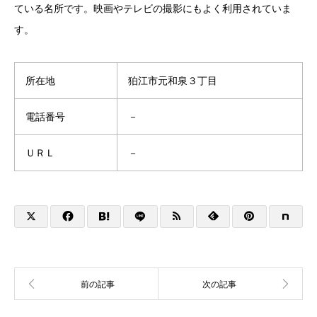
ている名所です。映画やテレビの撮影にもよく利用されていま
す。
所在地
狛江市元和泉３丁目
電話番号
－
ＵＲＬ
－