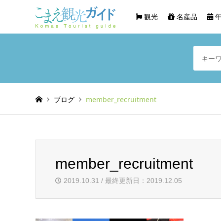
観光
名産品
年
ブログ
member_recruitment
member_recruitment
2019.10.31 / 最終更新日：2019.12.05