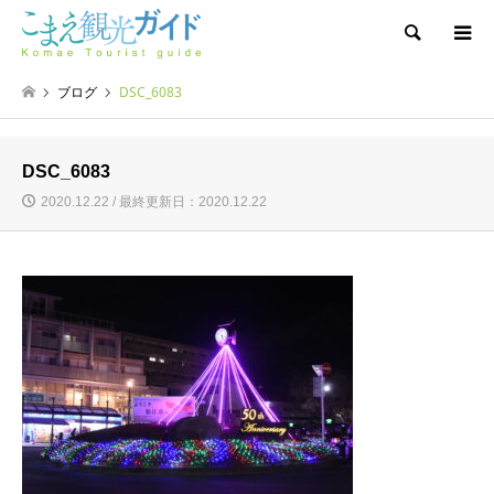
検索
ブログ
DSC_6083
DSC_6083
2020.12.22 / 最終更新日：2020.12.22