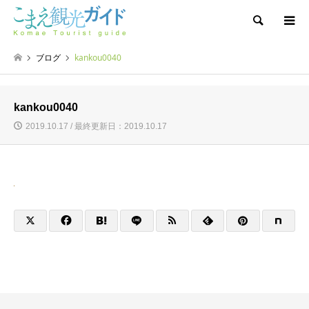
検索
ブログ
kankou0040
kankou0040
2019.10.17 / 最終更新日：2019.10.17