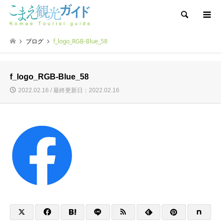
検索
ブログ
f_logo_RGB-Blue_58
f_logo_RGB-Blue_58
2022.02.16 / 最終更新日：2022.02.16