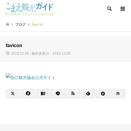
検索
ブログ
favicon
favicon
2019.12.05 / 最終更新日：2019.12.05