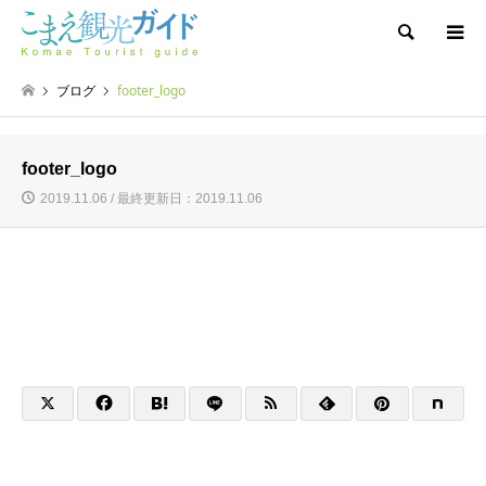
検索
ブログ
footer_logo
footer_logo
2019.11.06 / 最終更新日：2019.11.06