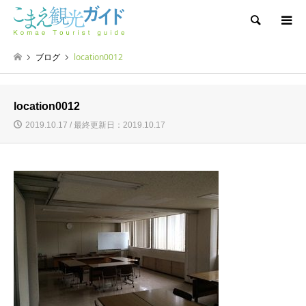
検索
ブログ
location0012
location0012
2019.10.17 / 最終更新日：2019.10.17