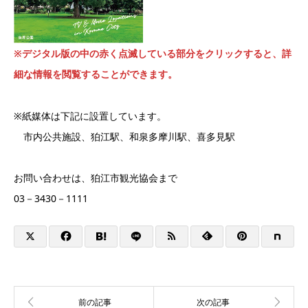
※デジタル版の中の赤く点滅している部分をクリックすると、詳
細な情報を閲覧することができます。
※紙媒体は下記に設置しています。
市内公共施設、狛江駅、和泉多摩川駅、喜多見駅
お問い合わせは、狛江市観光協会まで
03－3430－1111