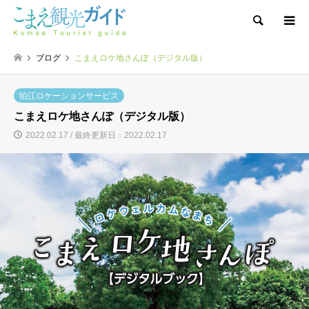
検索
ブログ
こまえロケ地さんぽ（デジタル版）
狛江ロケーションサービス
こまえロケ地さんぽ（デジタル版）
2022.02.17 / 最終更新日：2022.02.17