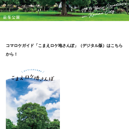
コマロケガイド「こまえロケ地さんぽ」（デジタル版）はこちら
から！