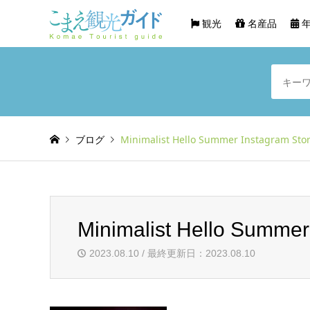
観光
名産品
年
ブログ
Minimalist Hello Summer Instagram Story
Minimalist Hello Summer 
2023.08.10 / 最終更新日：2023.08.10