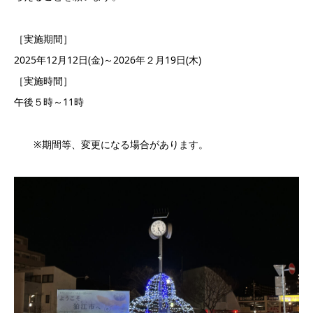
［実施期間］
2025年12月12日(金)～2026年２月19日(木)
［実施時間］
午後５時～11時
※期間等、変更になる場合があります。