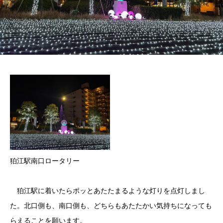
狛江駅南口ロータリー
狛江駅に着いたらポッとあたたまるような灯りを点灯しまし
た。北口側も、南口側も、どちらもあたたかい気持ちになっても
らえることを願います。