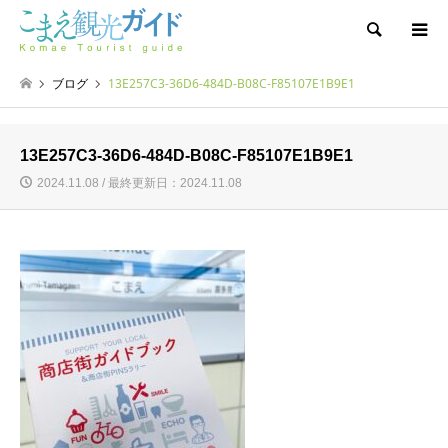
検索
ブログ
13E257C3-36D6-484D-B08C-F85107E1B9E1
13E257C3-36D6-484D-B08C-F85107E1B9E1
2024.11.08 / 最終更新日：2024.11.08