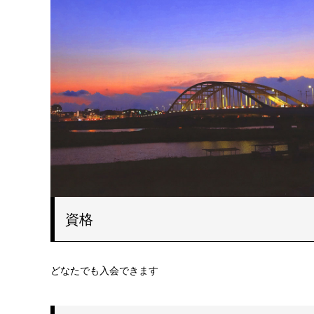
資格
どなたでも入会できます