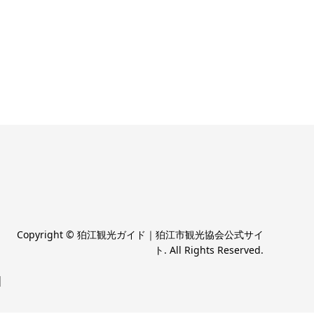
Copyright
©
狛江観光ガイド｜狛江市観光協会公式サイ
ト
. All Rights Reserved.