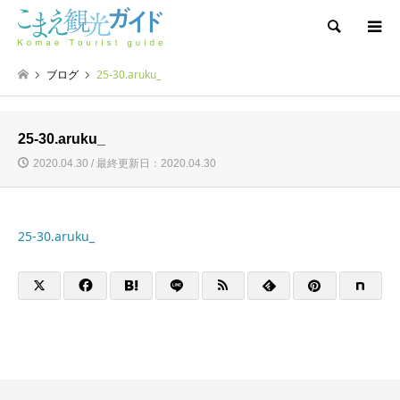
検索
ブログ
25-30.aruku_
25-30.aruku_
2020.04.30 / 最終更新日：2020.04.30
25-30.aruku_