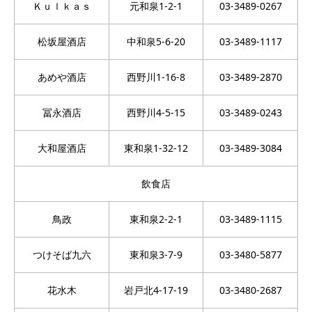
Ｋｕｌｋａｓ
元和泉1-2-1
03-3489-0267
松坂屋酒店
中和泉5-6-20
03-3489-1117
あめや酒店
西野川1-16-8
03-3489-2870
冨永酒店
西野川4-5-15
03-3489-0243
大和屋酒店
東和泉1-32-12
03-3489-3084
飲食店
鳥政
東和泉2-2-1
03-3489-1115
つけそば九六
東和泉3-7-9
03-3480-5877
花水木
岩戸北4-17-19
03-3480-2687