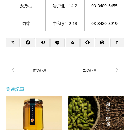
太乃志
岩戸北1-14-2
03-3489-6455
旬香
中和泉1-2-13
03-3480-8919
関連記事