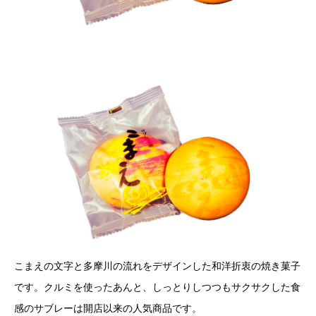
こまえの文字と多摩川の流れをデザインした和洋折衷の焼き菓子
です。クルミを使ったあんと、しっとりしつつもサクサクした食
感のサブレーは開店以来の人気商品です。