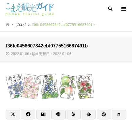
検索
ブログ
f36fc0458607842cbf0775516687491b
f36fc0458607842cbf0775516687491b
2022.01.06 / 最終更新日：2022.01.06