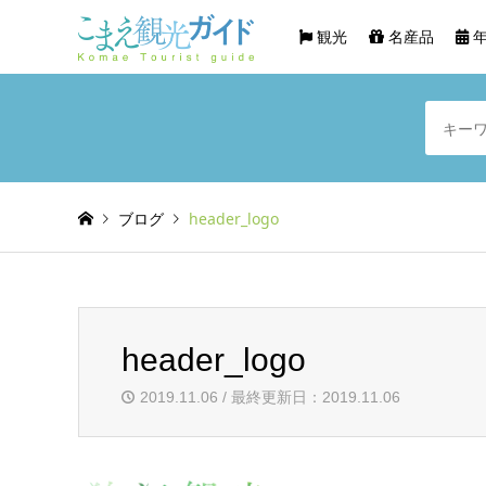
観光
名産品
年
ブログ
header_logo
header_logo
2019.11.06 / 最終更新日：2019.11.06