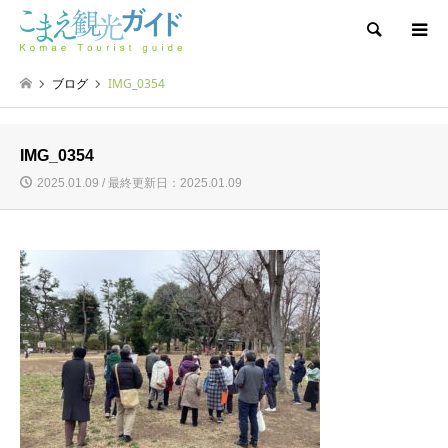
検索
ブログ
IMG_0354
IMG_0354
2025.01.09 / 最終更新日：2025.01.09