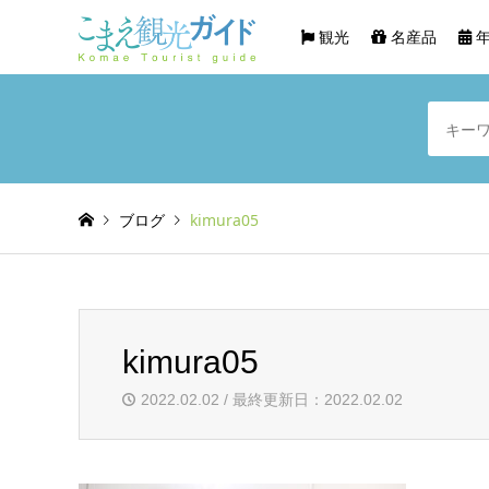
観光
名産品
年
ブログ
kimura05
kimura05
2022.02.02 / 最終更新日：2022.02.02