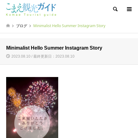
検索
ブログ
Minimalist Hello Summer Instagram Story
Minimalist Hello Summer Instagram Story
2023.08.10 / 最終更新日：2023.08.10