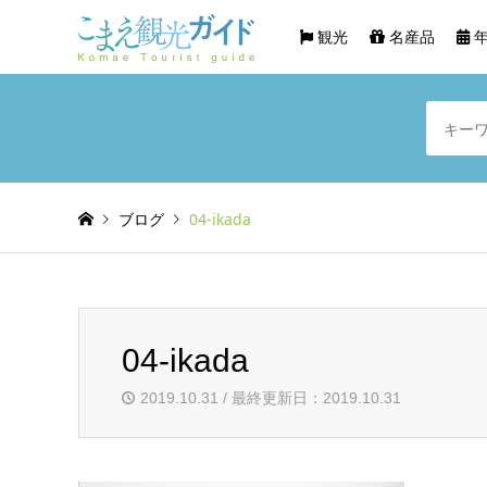
観光
名産品
年
ブログ
04-ikada
04-ikada
2019.10.31 / 最終更新日：2019.10.31