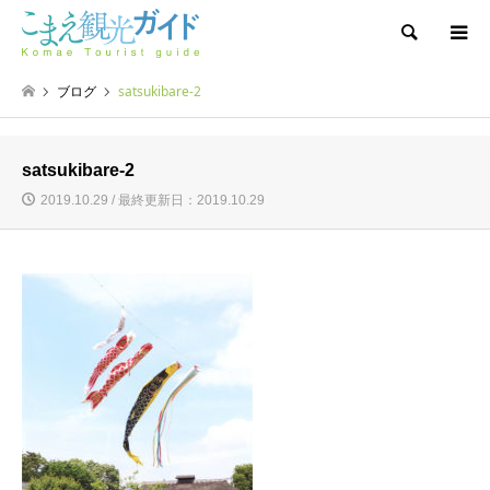
検索
ブログ
satsukibare-2
satsukibare-2
2019.10.29 / 最終更新日：2019.10.29