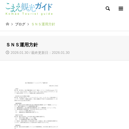
検索
ブログ
ＳＮＳ運用方針
ＳＮＳ運用方針
2026.01.30 / 最終更新日：2026.01.30