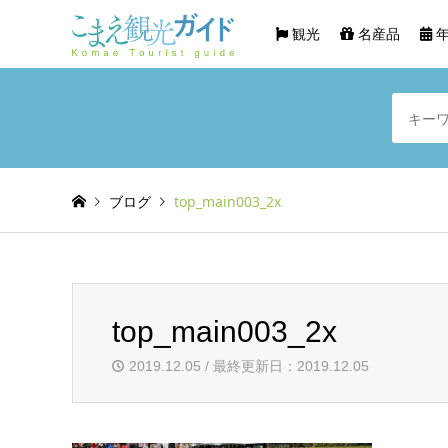
観光
名産品
年
ブログ
top_main003_2x
top_main003_2x
2019.12.05 / 最終更新日：2019.12.05